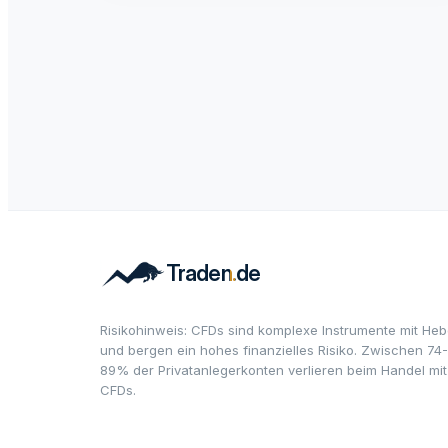
Risikohinweis: CFDs sind komplexe Instrumente mit Heb
und bergen ein hohes finanzielles Risiko. Zwischen 74-
89% der Privatanlegerkonten verlieren beim Handel mit
CFDs.