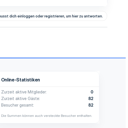
usst dich einloggen oder registrieren, um hier zu antworten.
Online-Statistiken
Zurzeit aktive Mitglieder
0
Zurzeit aktive Gäste
82
Besucher gesamt
82
Die Summen können auch versteckte Besucher enthalten.