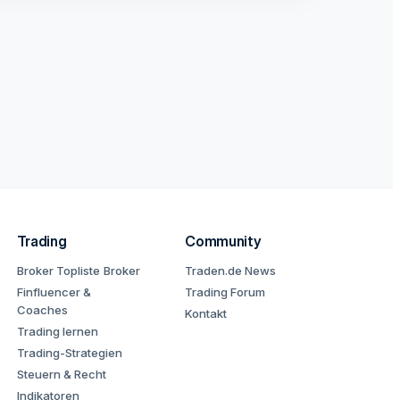
Trading
Community
Broker Topliste
Broker
Traden.de News
Finfluencer &
Trading Forum
Coaches
Kontakt
Trading lernen
Trading-Strategien
Steuern & Recht
Indikatoren