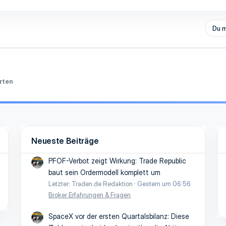
Du m
rten
Neueste Beiträge
PFOF-Verbot zeigt Wirkung: Trade Republic
baut sein Ordermodell komplett um
Letzter: Traden.de Redaktion
Gestern um 06:56
Broker Erfahrungen & Fragen
SpaceX vor der ersten Quartalsbilanz: Diese