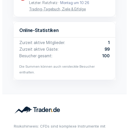
Letzter: Ratzfratz
Montag um 10:26
Trading-Tagebuch, Ziele & Erfolge
Online-Statistiken
Zurzeit aktive Mitglieder
1
Zurzeit aktive Gäste
99
Besucher gesamt
100
Die Summen können auch versteckte Besucher
enthalten.
Risikohinweis: CFDs sind komplexe Instrumente mit