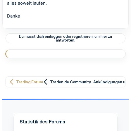
alles soweit laufen.
Danke
Du musst dich einloggen oder registrieren, um hier zu
antworten.
Trading Forum
Traden.de Community
Ankündigungen und 
Statistik des Forums