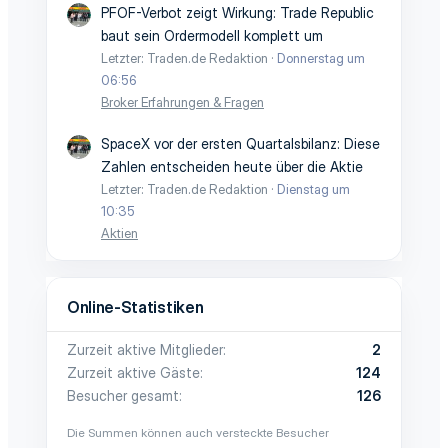
PFOF-Verbot zeigt Wirkung: Trade Republic
baut sein Ordermodell komplett um
Letzter: Traden.de Redaktion
Donnerstag um
06:56
Broker Erfahrungen & Fragen
SpaceX vor der ersten Quartalsbilanz: Diese
Zahlen entscheiden heute über die Aktie
Letzter: Traden.de Redaktion
Dienstag um
10:35
Aktien
Online-Statistiken
Zurzeit aktive Mitglieder
2
Zurzeit aktive Gäste
124
Besucher gesamt
126
Die Summen können auch versteckte Besucher