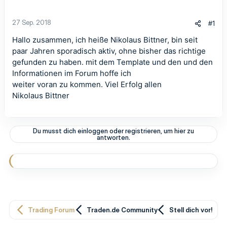
27 Sep. 2018
#1
Hallo zusammen, ich heiße Nikolaus Bittner, bin seit
paar Jahren sporadisch aktiv, ohne bisher das richtige
gefunden zu haben. mit dem Template und den und den
Informationen im Forum hoffe ich
weiter voran zu kommen. Viel Erfolg allen
Nikolaus Bittner
Du musst dich einloggen oder registrieren, um hier zu
antworten.
Trading Forum
Traden.de Community
Stell dich vor!