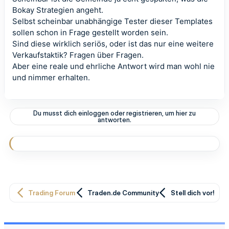
Bokay Strategien angeht.
Selbst scheinbar unabhängige Tester dieser Templates
sollen schon in Frage gestellt worden sein.
Sind diese wirklich seriös, oder ist das nur eine weitere
Verkaufstaktik? Fragen über Fragen.
Aber eine reale und ehrliche Antwort wird man wohl nie
und nimmer erhalten.
Du musst dich einloggen oder registrieren, um hier zu
antworten.
Trading Forum
Traden.de Community
Stell dich vor!