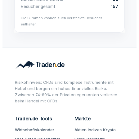
Besucher gesamt
157
Die Summen können auch versteckte Besucher
enthalten.
Risikohinweis: CFDs sind komplexe Instrumente mit
Hebel und bergen ein hohes finanzielles Risiko.
Zwischen 74-89% der Privatanlegerkonten verlieren
beim Handel mit CFDs.
Traden.de Tools
Märkte
Wirtschaftskalender
Aktien
Indizes
Krypto