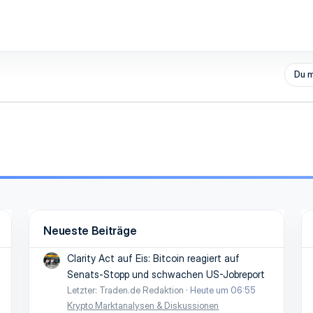
Du m
Neueste Beiträge
Clarity Act auf Eis: Bitcoin reagiert auf
Senats-Stopp und schwachen US-Jobreport
Letzter: Traden.de Redaktion
Heute um 06:55
Krypto Marktanalysen & Diskussionen