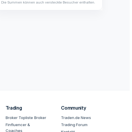
Die Summen können auch versteckte Besucher enthalten.
Trading
Community
Broker Topliste
Broker
Traden.de News
Finfluencer &
Trading Forum
Coaches
Kontakt