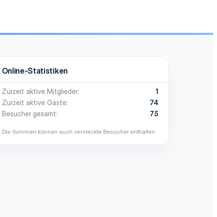
Online-Statistiken
Zurzeit aktive Mitglieder
1
Zurzeit aktive Gäste
74
Besucher gesamt
75
Die Summen können auch versteckte Besucher enthalten.