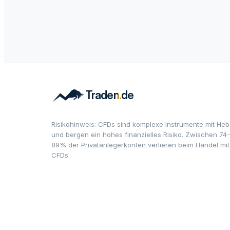
Risikohinweis: CFDs sind komplexe Instrumente mit Heb
und bergen ein hohes finanzielles Risiko. Zwischen 74-
89% der Privatanlegerkonten verlieren beim Handel mit
CFDs.