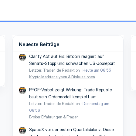
Neueste Beiträge
Clarity Act auf Eis: Bitcoin reagiert auf
Senats-Stopp und schwachen US-Jobreport
Letzter: Traden.de Redaktion
Heute um 06:55
Krypto Marktanalysen & Diskussionen
PFOF-Verbot zeigt Wirkung: Trade Republic
baut sein Ordermodell komplett um
Letzter: Traden.de Redaktion
Donnerstag um
06:56
Broker Erfahrungen & Fragen
SpaceX vor der ersten Quartalsbilanz: Diese