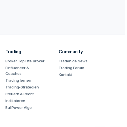
Trading
Community
Broker Topliste
Broker
Traden.de News
Finfluencer &
Trading Forum
Coaches
Kontakt
Trading lernen
Trading-Strategien
Steuern & Recht
Indikatoren
BullPower Algo