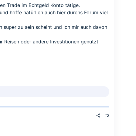
nen Trade im Echtgeld Konto tätige.
und hoffe natürlich auch hier durchs Forum viel
ch super zu sein scheint und ich mir auch davon
r Reisen oder andere Investitionen genutzt
#2