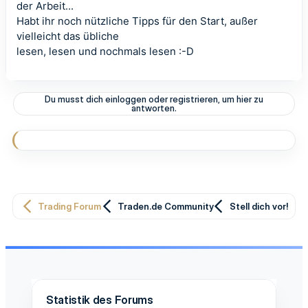
der Arbeit...
Habt ihr noch nützliche Tipps für den Start, außer
vielleicht das übliche
lesen, lesen und nochmals lesen :-D
Du musst dich einloggen oder registrieren, um hier zu
antworten.
Trading Forum
Traden.de Community
Stell dich vor!
Statistik des Forums