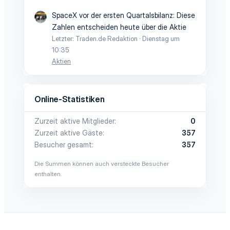
SpaceX vor der ersten Quartalsbilanz: Diese
Zahlen entscheiden heute über die Aktie
Letzter: Traden.de Redaktion
Dienstag um
10:35
Aktien
Online-Statistiken
Zurzeit aktive Mitglieder
0
Zurzeit aktive Gäste
357
Besucher gesamt
357
Die Summen können auch versteckte Besucher
enthalten.