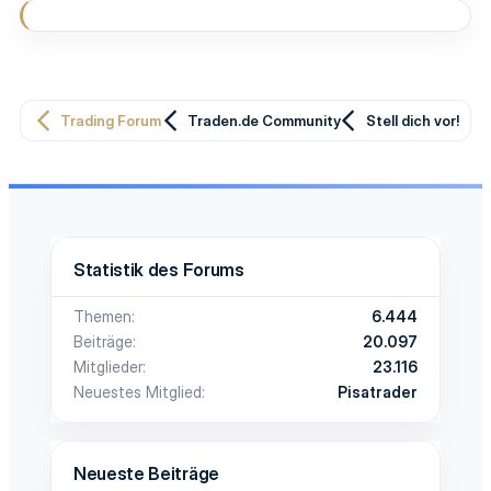
Trading Forum
Traden.de Community
Stell dich vor!
Statistik des Forums
Themen
6.444
Beiträge
20.097
Mitglieder
23.116
Neuestes Mitglied
Pisatrader
Neueste Beiträge