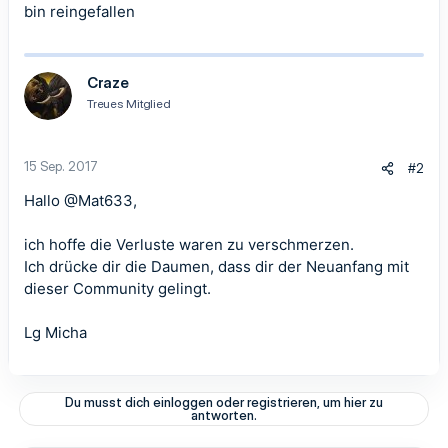
bin reingefallen
Craze
Treues Mitglied
15 Sep. 2017
#2
Hallo
@Mat633
,
ich hoffe die Verluste waren zu verschmerzen.
Ich drücke dir die Daumen, dass dir der Neuanfang mit
dieser Community gelingt.
Lg Micha
Du musst dich einloggen oder registrieren, um hier zu
antworten.