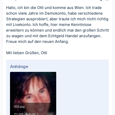
Hallo, ich bin die Otti und komme aus Wien. Ich trade
schon viele Jahre im Demokonto, habe verschiedene
Strategien ausprobiert, aber traute ich mich nicht richtig
mit Livekonto. Ich hoffe, hier meine Kenntnisse
erweitern zu können und endlich mal den großen Schritt
zu wagen und mit dem Echtgeld Handel anzufangen.
Freue mich auf den neuen Anfang.
Mit lieben Grüßen, Otti
Anhänge
002.jpg
71,1 KB · Aufrufe: 1