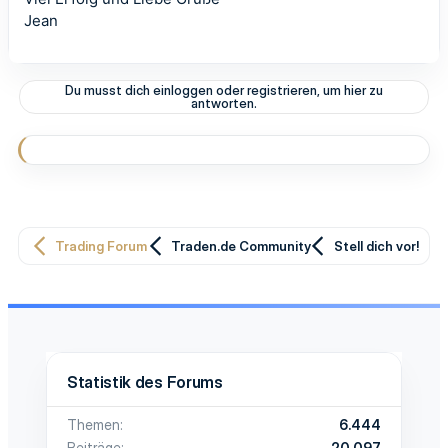
Jean
Du musst dich einloggen oder registrieren, um hier zu
antworten.
Trading Forum
Traden.de Community
Stell dich vor!
Statistik des Forums
Themen
6.444
Beiträge
20.097