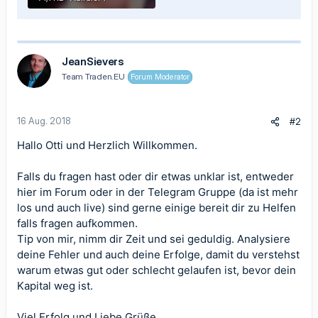
JeanSievers
Team Traden.EU
Forum Moderator
16 Aug. 2018
#2
Hallo Otti und Herzlich Willkommen.
Falls du fragen hast oder dir etwas unklar ist, entweder
hier im Forum oder in der Telegram Gruppe (da ist mehr
los und auch live) sind gerne einige bereit dir zu Helfen
falls fragen aufkommen.
Tip von mir, nimm dir Zeit und sei geduldig. Analysiere
deine Fehler und auch deine Erfolge, damit du verstehst
warum etwas gut oder schlecht gelaufen ist, bevor dein
Kapital weg ist.
Viel Erfolg und Liebe Grüße