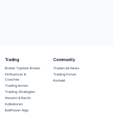
Trading
Community
Broker Topliste
Broker
Traden.de News
Finfluencer &
Trading Forum
Coaches
Kontakt
Trading lernen
Trading-Strategien
Steuern & Recht
Indikatoren
BullPower Algo