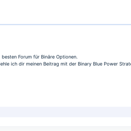
besten Forum für Binäre Optionen.
fehle ich dir meinen Beitrag mit der
Binary Blue Power Strat