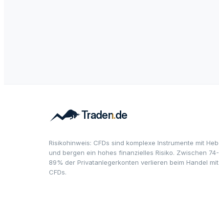
Risikohinweis: CFDs sind komplexe Instrumente mit Heb
und bergen ein hohes finanzielles Risiko. Zwischen 74-
89% der Privatanlegerkonten verlieren beim Handel mit
CFDs.