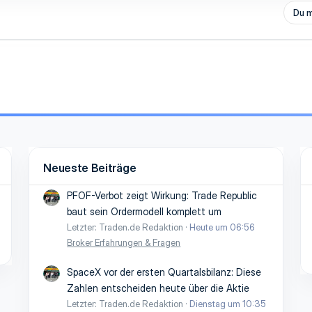
Du m
Neueste Beiträge
PFOF-Verbot zeigt Wirkung: Trade Republic
baut sein Ordermodell komplett um
Letzter: Traden.de Redaktion
Heute um 06:56
Broker Erfahrungen & Fragen
SpaceX vor der ersten Quartalsbilanz: Diese
Zahlen entscheiden heute über die Aktie
Letzter: Traden.de Redaktion
Dienstag um 10:35