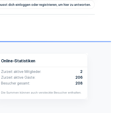
usst dich einloggen oder registrieren, um hier zu antworten.
Online-Statistiken
Zurzeit aktive Mitglieder
2
Zurzeit aktive Gäste
206
Besucher gesamt
208
Die Summen können auch versteckte Besucher enthalten.