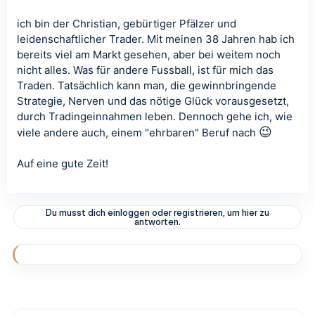
ich bin der Christian, gebürtiger Pfälzer und
leidenschaftlicher Trader. Mit meinen 38 Jahren hab ich
bereits viel am Markt gesehen, aber bei weitem noch
nicht alles. Was für andere Fussball, ist für mich das
Traden. Tatsächlich kann man, die gewinnbringende
Strategie, Nerven und das nötige Glück vorausgesetzt,
durch Tradingeinnahmen leben. Dennoch gehe ich, wie
😉
viele andere auch, einem "ehrbaren" Beruf nach
Auf eine gute Zeit!
Du musst dich einloggen oder registrieren, um hier zu
antworten.