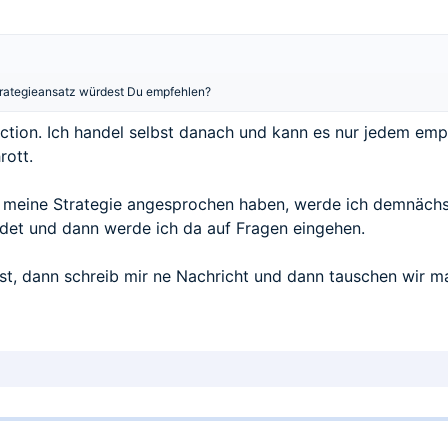
trategieansatz würdest Du empfehlen?
ction. Ich handel selbst danach und kann es nur jedem empf
rott.
 meine Strategie angesprochen haben, werde ich demnächs
det und dann werde ich da auf Fragen eingehen.
st, dann schreib mir ne Nachricht und dann tauschen wir 