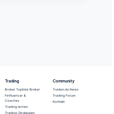
Trading
Community
Broker Topliste
Broker
Traden.de News
Finfluencer &
Trading Forum
Coaches
Kontakt
Trading lernen
Trading-Strategien