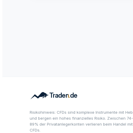
Risikohinweis: CFDs sind komplexe Instrumente mit Heb
und bergen ein hohes finanzielles Risiko. Zwischen 74-
89% der Privatanlegerkonten verlieren beim Handel mit
CFDs.