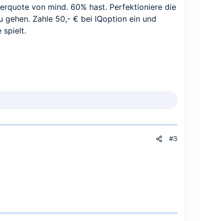
erquote von mind. 60% hast. Perfektioniere die
 gehen. Zahle 50,- € bei IQoption ein und
spielt.
#3