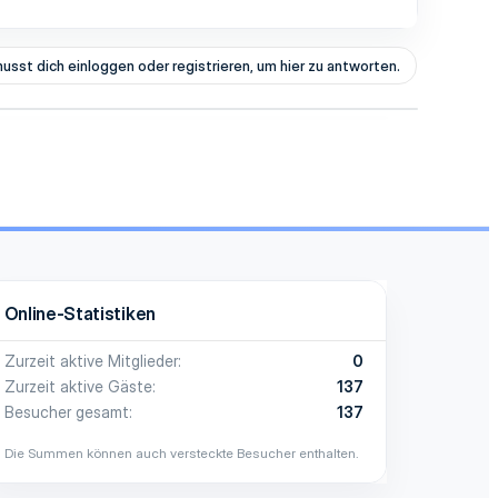
usst dich einloggen oder registrieren, um hier zu antworten.
Online-Statistiken
Zurzeit aktive Mitglieder
0
Zurzeit aktive Gäste
137
Besucher gesamt
137
Die Summen können auch versteckte Besucher enthalten.