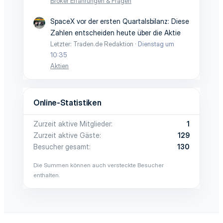
Broker Erfahrungen & Fragen
SpaceX vor der ersten Quartalsbilanz: Diese
Zahlen entscheiden heute über die Aktie
Letzter: Traden.de Redaktion
Dienstag um
10:35
Aktien
Online-Statistiken
Zurzeit aktive Mitglieder
1
Zurzeit aktive Gäste
129
Besucher gesamt
130
Die Summen können auch versteckte Besucher
enthalten.