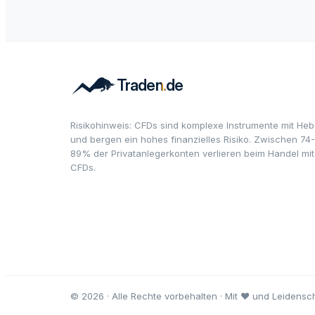
Risikohinweis: CFDs sind komplexe Instrumente mit Heb
und bergen ein hohes finanzielles Risiko. Zwischen 74-
89% der Privatanlegerkonten verlieren beim Handel mit
CFDs.
© 2026 · Alle Rechte vorbehalten · Mit ♥ und Leidensch