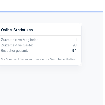
Online-Statistiken
Zurzeit aktive Mitglieder
1
Zurzeit aktive Gäste
93
Besucher gesamt
94
Die Summen können auch versteckte Besucher enthalten.