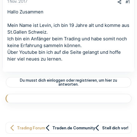
1 Nov. 2017
#1
Hallo Zusammen
Mein Name ist Levin, ich bin 19 Jahre alt und komme aus
St.Gallen Schweiz.
Ich bin ein Anfänger beim Trading und habe somit noch
keine Erfahrung sammeln können.
Über Youtube bin ich auf die Seite gelangt und hoffe
hier viel neues zu lernen.
Du musst dich einloggen oder registrieren, um hier zu
antworten.
Trading Forum
Traden.de Community
Stell dich vor!