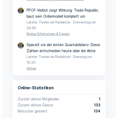
PFOF-Verbot zeigt Wirkung: Trade Republic
baut sein Ordermodell komplett um
Letzter: Traden.de Redaktion
Donnerstag um
06:56
Broker Erfahrungen & Fragen
SpaceX vor der ersten Quartalsbilanz: Diese
Zahlen entscheiden heute über die Aktie
Letzter: Traden.de Redaktion
Dienstag um
10:35
Aktien
Online-Statistiken
Zurzeit aktive Mitglieder
1
Zurzeit aktive Gäste
133
Besucher gesamt
134