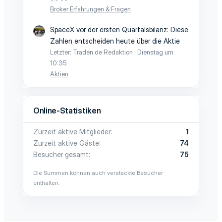
Broker Erfahrungen & Fragen
SpaceX vor der ersten Quartalsbilanz: Diese
Zahlen entscheiden heute über die Aktie
Letzter: Traden.de Redaktion
Dienstag um
10:35
Aktien
Online-Statistiken
Zurzeit aktive Mitglieder
1
Zurzeit aktive Gäste
74
Besucher gesamt
75
Die Summen können auch versteckte Besucher
enthalten.