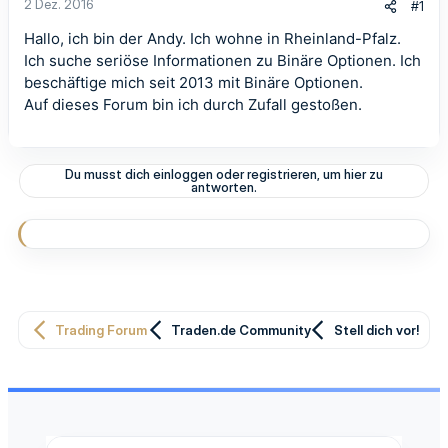
2 Dez. 2016
#1
Hallo, ich bin der Andy. Ich wohne in Rheinland-Pfalz.
Ich suche seriöse Informationen zu Binäre Optionen. Ich
beschäftige mich seit 2013 mit Binäre Optionen.
Auf dieses Forum bin ich durch Zufall gestoßen.
Du musst dich einloggen oder registrieren, um hier zu
antworten.
Trading Forum
Traden.de Community
Stell dich vor!