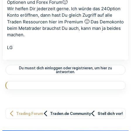
🙂
Optionen und Forex Forum
Wir helfen Dir jederzeit gerne. Ich würde das 24Option
Konto eröffnen, dann hast Du gleich Zugriff auf alle
🙂
Traden Ressourcen hier im Premium
Das Demokonto
beim Metatrader brauchst Du auch, kann man ja beides
machen.
LG
Du musst dich einloggen oder registrieren, um hier zu
antworten.
Trading Forum
Traden.de Community
Stell dich vor!