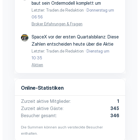
baut sein Ordermodell komplett um
Letzter: Traden.de Redaktion
Donnerstag um
06:56
Broker Erfahrungen & Fragen
SpaceX vor der ersten Quartalsbilanz: Diese
Zahlen entscheiden heute über die Aktie
Letzter: Traden.de Redaktion
Dienstag um
10:35
Aktien
Online-Statistiken
Zurzeit aktive Mitglieder
1
Zurzeit aktive Gäste
345
Besucher gesamt
346
Die Summen können auch versteckte Besucher
enthalten.