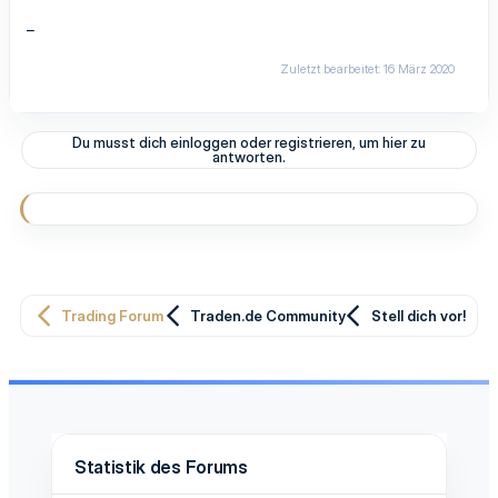
_
Zuletzt bearbeitet:
16 März 2020
Du musst dich einloggen oder registrieren, um hier zu
antworten.
Trading Forum
Traden.de Community
Stell dich vor!
Statistik des Forums