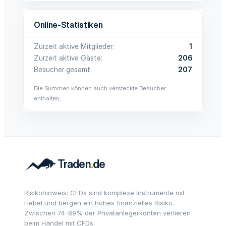
Online-Statistiken
Zurzeit aktive Mitglieder
1
Zurzeit aktive Gäste
206
Besucher gesamt
207
Die Summen können auch versteckte Besucher
enthalten.
Risikohinweis: CFDs sind komplexe Instrumente mit
Hebel und bergen ein hohes finanzielles Risiko.
Zwischen 74-89% der Privatanlegerkonten verlieren
beim Handel mit CFDs.