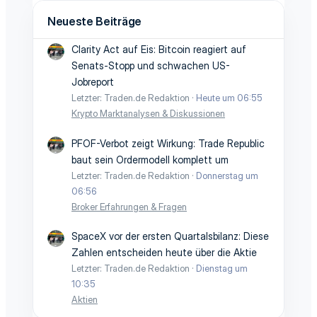
Neueste Beiträge
Clarity Act auf Eis: Bitcoin reagiert auf
Senats-Stopp und schwachen US-
Jobreport
Letzter: Traden.de Redaktion
Heute um 06:55
Krypto Marktanalysen & Diskussionen
PFOF-Verbot zeigt Wirkung: Trade Republic
baut sein Ordermodell komplett um
Letzter: Traden.de Redaktion
Donnerstag um
06:56
Broker Erfahrungen & Fragen
SpaceX vor der ersten Quartalsbilanz: Diese
Zahlen entscheiden heute über die Aktie
Letzter: Traden.de Redaktion
Dienstag um
10:35
Aktien