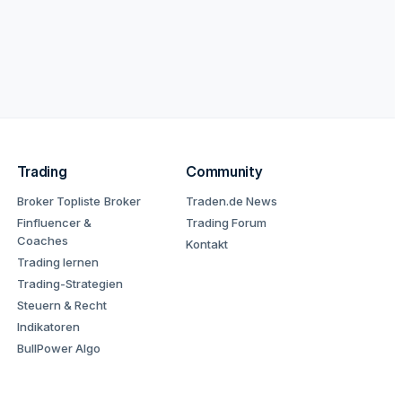
Trading
Community
Broker Topliste
Broker
Traden.de News
Finfluencer &
Trading Forum
Coaches
Kontakt
Trading lernen
Trading-Strategien
Steuern & Recht
Indikatoren
BullPower Algo