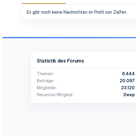
Es gibt noch keine Nachrichten im Profil von Zalfen.
Statistik des Forums
Themen
6.444
Beiträge
20.097
Mitglieder
23.120
Neuestes Mitglied
Deep