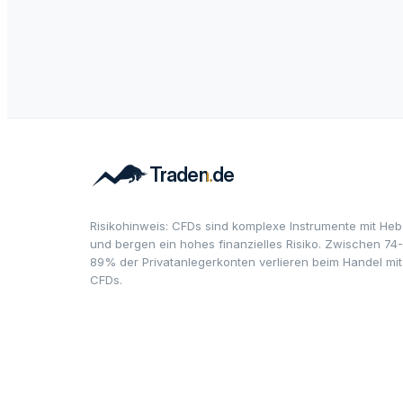
Risikohinweis: CFDs sind komplexe Instrumente mit Heb
und bergen ein hohes finanzielles Risiko. Zwischen 74-
89% der Privatanlegerkonten verlieren beim Handel mit
CFDs.