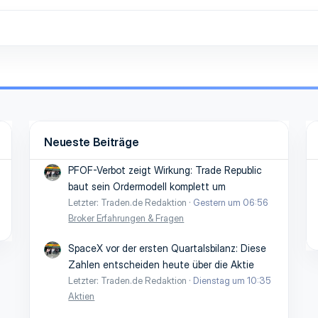
Neueste Beiträge
PFOF-Verbot zeigt Wirkung: Trade Republic
baut sein Ordermodell komplett um
Letzter: Traden.de Redaktion
Gestern um 06:56
Broker Erfahrungen & Fragen
SpaceX vor der ersten Quartalsbilanz: Diese
Zahlen entscheiden heute über die Aktie
Letzter: Traden.de Redaktion
Dienstag um 10:35
Aktien