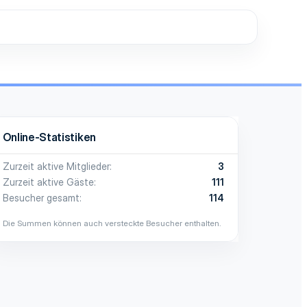
Online-Statistiken
Zurzeit aktive Mitglieder
3
Zurzeit aktive Gäste
111
Besucher gesamt
114
Die Summen können auch versteckte Besucher enthalten.