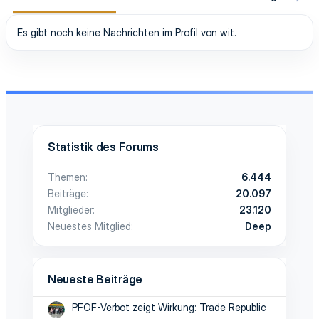
Es gibt noch keine Nachrichten im Profil von wit.
Statistik des Forums
Themen
6.444
Beiträge
20.097
Mitglieder
23.120
Neuestes Mitglied
Deep
Neueste Beiträge
PFOF-Verbot zeigt Wirkung: Trade Republic