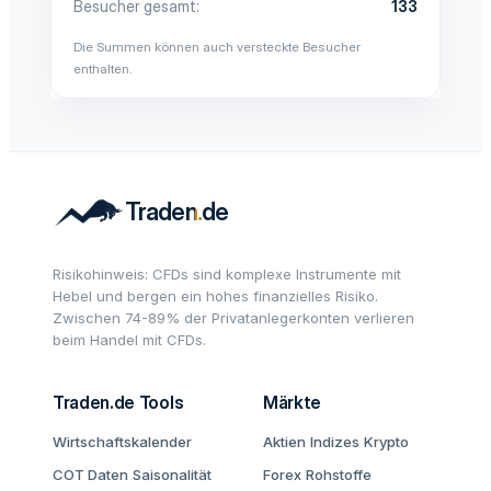
Besucher gesamt
133
Die Summen können auch versteckte Besucher
enthalten.
Risikohinweis: CFDs sind komplexe Instrumente mit
Hebel und bergen ein hohes finanzielles Risiko.
Zwischen 74-89% der Privatanlegerkonten verlieren
beim Handel mit CFDs.
Traden.de Tools
Märkte
Wirtschaftskalender
Aktien
Indizes
Krypto
COT Daten
Saisonalität
Forex
Rohstoffe