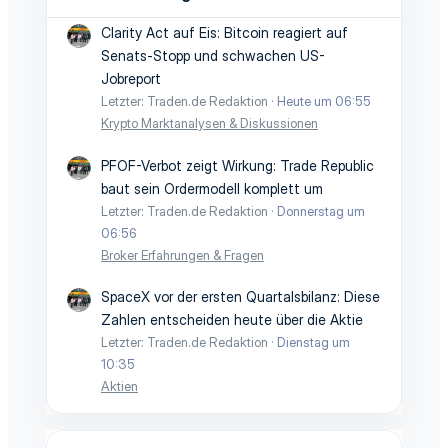
Clarity Act auf Eis: Bitcoin reagiert auf
Senats-Stopp und schwachen US-
Jobreport
Letzter: Traden.de Redaktion
Heute um 06:55
Krypto Marktanalysen & Diskussionen
PFOF-Verbot zeigt Wirkung: Trade Republic
baut sein Ordermodell komplett um
Letzter: Traden.de Redaktion
Donnerstag um
06:56
Broker Erfahrungen & Fragen
SpaceX vor der ersten Quartalsbilanz: Diese
Zahlen entscheiden heute über die Aktie
Letzter: Traden.de Redaktion
Dienstag um
10:35
Aktien