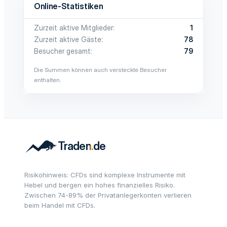
Online-Statistiken
Zurzeit aktive Mitglieder
1
Zurzeit aktive Gäste
78
Besucher gesamt
79
Die Summen können auch versteckte Besucher
enthalten.
Risikohinweis: CFDs sind komplexe Instrumente mit
Hebel und bergen ein hohes finanzielles Risiko.
Zwischen 74-89% der Privatanlegerkonten verlieren
beim Handel mit CFDs.