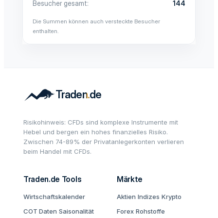
Besucher gesamt
144
Die Summen können auch versteckte Besucher
enthalten.
Risikohinweis: CFDs sind komplexe Instrumente mit
Hebel und bergen ein hohes finanzielles Risiko.
Zwischen 74-89% der Privatanlegerkonten verlieren
beim Handel mit CFDs.
Traden.de Tools
Märkte
Wirtschaftskalender
Aktien
Indizes
Krypto
COT Daten
Saisonalität
Forex
Rohstoffe