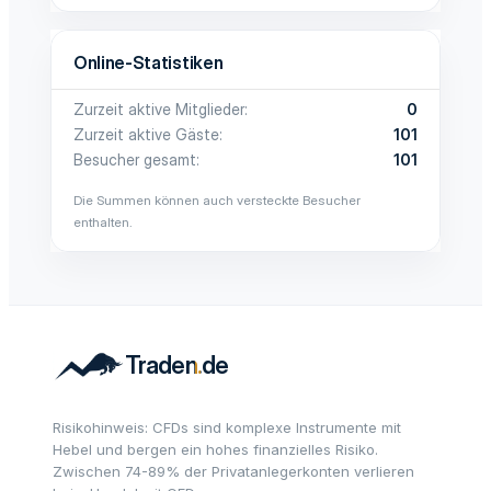
Online-Statistiken
Zurzeit aktive Mitglieder
0
Zurzeit aktive Gäste
101
Besucher gesamt
101
Die Summen können auch versteckte Besucher
enthalten.
Risikohinweis: CFDs sind komplexe Instrumente mit
Hebel und bergen ein hohes finanzielles Risiko.
Zwischen 74-89% der Privatanlegerkonten verlieren