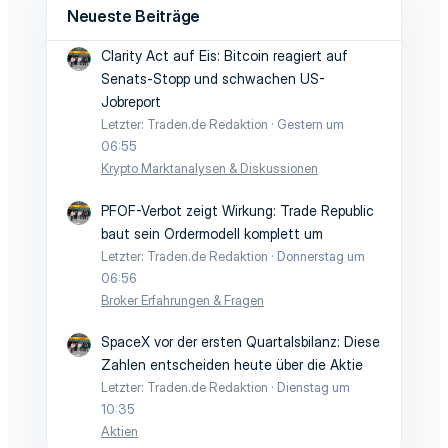
Neueste Beiträge
Clarity Act auf Eis: Bitcoin reagiert auf
Senats-Stopp und schwachen US-
Jobreport
Letzter: Traden.de Redaktion
Gestern um
06:55
Krypto Marktanalysen & Diskussionen
PFOF-Verbot zeigt Wirkung: Trade Republic
baut sein Ordermodell komplett um
Letzter: Traden.de Redaktion
Donnerstag um
06:56
Broker Erfahrungen & Fragen
SpaceX vor der ersten Quartalsbilanz: Diese
Zahlen entscheiden heute über die Aktie
Letzter: Traden.de Redaktion
Dienstag um
10:35
Aktien