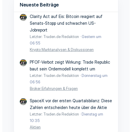
Neueste Beiträge
Clarity Act auf Eis: Bitcoin reagiert auf
Senats-Stopp und schwachen US-
Jobreport
Letzter: Traden.de Redaktion
Gestern um
06:55
Krypto Marktanalysen & Diskussionen
PFOF-Verbot zeigt Wirkung: Trade Republic
baut sein Ordermodell komplett um
Letzter: Traden.de Redaktion
Donnerstag um
06:56
Broker Erfahrungen & Fragen
SpaceX vor der ersten Quartalsbilanz: Diese
Zahlen entscheiden heute über die Aktie
Letzter: Traden.de Redaktion
Dienstag um
10:35
Aktien