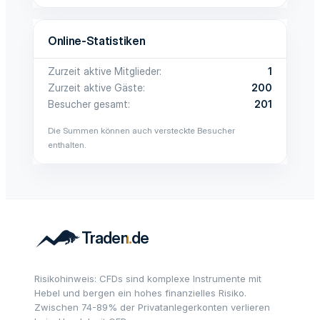
Online-Statistiken
Zurzeit aktive Mitglieder
1
Zurzeit aktive Gäste
200
Besucher gesamt
201
Die Summen können auch versteckte Besucher
enthalten.
Risikohinweis: CFDs sind komplexe Instrumente mit
Hebel und bergen ein hohes finanzielles Risiko.
Zwischen 74-89% der Privatanlegerkonten verlieren