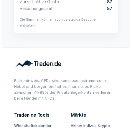
Zurzeit aktive Gäste
87
Besucher gesamt
87
Die Summen können auch versteckte Besucher
enthalten.
Risikohinweis: CFDs sind komplexe Instrumente mit
Hebel und bergen ein hohes finanzielles Risiko.
Zwischen 74-89% der Privatanlegerkonten verlieren
beim Handel mit CFDs.
Traden.de Tools
Märkte
Wirtschaftskalender
Aktien
Indizes
Krypto