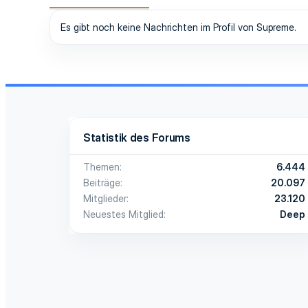
Es gibt noch keine Nachrichten im Profil von Supreme.
Statistik des Forums
Themen
6.444
Beiträge
20.097
Mitglieder
23.120
Neuestes Mitglied
Deep