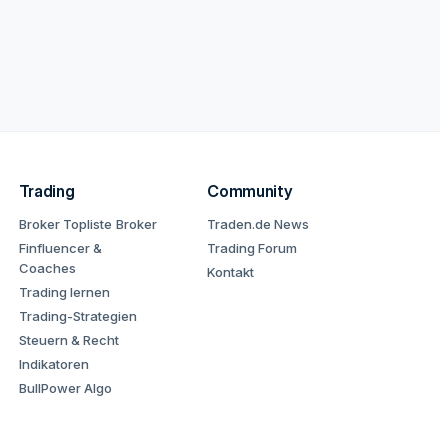
Trading
Community
Broker Topliste
Broker
Traden.de News
Finfluencer &
Trading Forum
Coaches
Kontakt
Trading lernen
Trading-Strategien
Steuern & Recht
Indikatoren
BullPower Algo