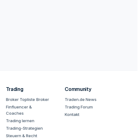
Trading
Community
Broker Topliste
Broker
Traden.de News
Finfluencer &
Trading Forum
Coaches
Kontakt
Trading lernen
Trading-Strategien
Steuern & Recht