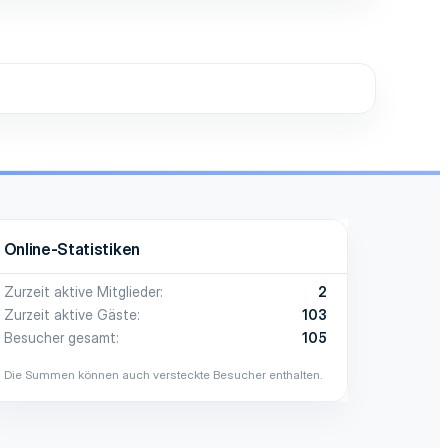
Online-Statistiken
Zurzeit aktive Mitglieder
2
Zurzeit aktive Gäste
103
Besucher gesamt
105
Die Summen können auch versteckte Besucher enthalten.