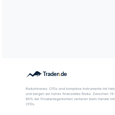
Risikohinweis: CFDs sind komplexe Instrumente mit Heb
und bergen ein hohes finanzielles Risiko. Zwischen 74-
89% der Privatanlegerkonten verlieren beim Handel mit
CFDs.