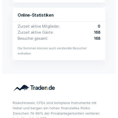
Online-Statistiken
Zurzeit aktive Mitglieder
0
Zurzeit aktive Gäste
168
Besucher gesamt
168
Die Summen können auch versteckte Besucher
enthalten.
Risikohinweis: CFDs sind komplexe Instrumente mit
Hebel und bergen ein hohes finanzielles Risiko.
Zwischen 74-89% der Privatanlegerkonten verlieren