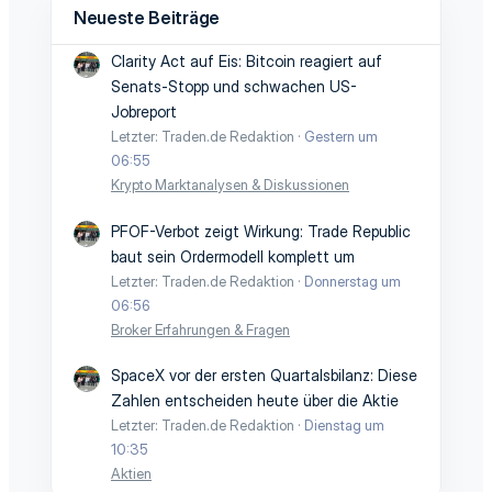
Neueste Beiträge
Clarity Act auf Eis: Bitcoin reagiert auf
Senats-Stopp und schwachen US-
Jobreport
Letzter: Traden.de Redaktion
Gestern um
06:55
Krypto Marktanalysen & Diskussionen
PFOF-Verbot zeigt Wirkung: Trade Republic
baut sein Ordermodell komplett um
Letzter: Traden.de Redaktion
Donnerstag um
06:56
Broker Erfahrungen & Fragen
SpaceX vor der ersten Quartalsbilanz: Diese
Zahlen entscheiden heute über die Aktie
Letzter: Traden.de Redaktion
Dienstag um
10:35
Aktien