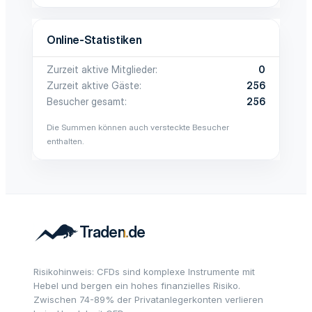
Online-Statistiken
Zurzeit aktive Mitglieder
0
Zurzeit aktive Gäste
256
Besucher gesamt
256
Die Summen können auch versteckte Besucher
enthalten.
Risikohinweis: CFDs sind komplexe Instrumente mit
Hebel und bergen ein hohes finanzielles Risiko.
Zwischen 74-89% der Privatanlegerkonten verlieren