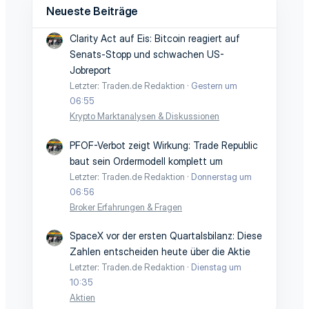
Neueste Beiträge
Clarity Act auf Eis: Bitcoin reagiert auf
Senats-Stopp und schwachen US-
Jobreport
Letzter: Traden.de Redaktion
Gestern um
06:55
Krypto Marktanalysen & Diskussionen
PFOF-Verbot zeigt Wirkung: Trade Republic
baut sein Ordermodell komplett um
Letzter: Traden.de Redaktion
Donnerstag um
06:56
Broker Erfahrungen & Fragen
SpaceX vor der ersten Quartalsbilanz: Diese
Zahlen entscheiden heute über die Aktie
Letzter: Traden.de Redaktion
Dienstag um
10:35
Aktien