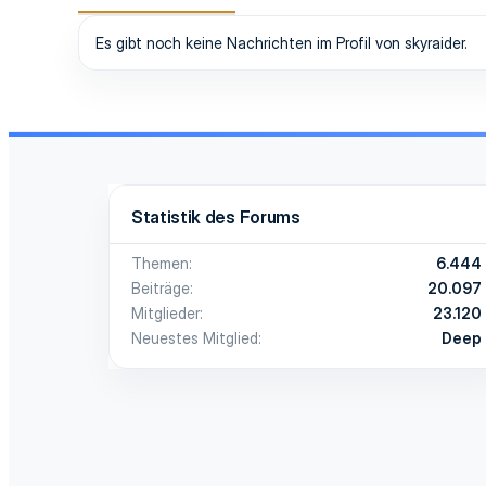
Es gibt noch keine Nachrichten im Profil von skyraider.
Statistik des Forums
Themen
6.444
Beiträge
20.097
Mitglieder
23.120
Neuestes Mitglied
Deep