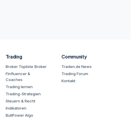
Trading
Community
Broker Topliste
Broker
Traden.de News
Finfluencer &
Trading Forum
Coaches
Kontakt
Trading lernen
Trading-Strategien
Steuern & Recht
Indikatoren
BullPower Algo