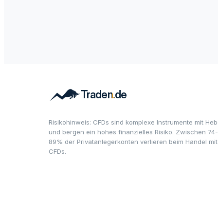
Risikohinweis: CFDs sind komplexe Instrumente mit Heb
und bergen ein hohes finanzielles Risiko. Zwischen 74-
89% der Privatanlegerkonten verlieren beim Handel mit
CFDs.