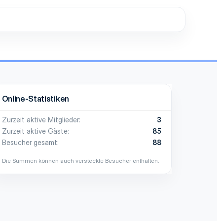
Online-Statistiken
Zurzeit aktive Mitglieder
3
Zurzeit aktive Gäste
85
Besucher gesamt
88
Die Summen können auch versteckte Besucher enthalten.