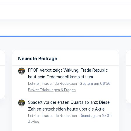
Neueste Beiträge
PFOF-Verbot zeigt Wirkung: Trade Republic
baut sein Ordermodell komplett um
Letzter: Traden.de Redaktion
Gestern um 06:56
Broker Erfahrungen & Fragen
SpaceX vor der ersten Quartalsbilanz: Diese
Zahlen entscheiden heute über die Aktie
Letzter: Traden.de Redaktion
Dienstag um 10:35
Aktien