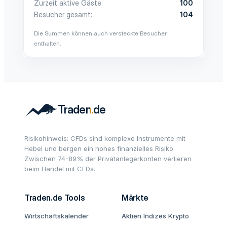
Zurzeit aktive Gäste
100
Besucher gesamt
104
Die Summen können auch versteckte Besucher
enthalten.
Risikohinweis: CFDs sind komplexe Instrumente mit
Hebel und bergen ein hohes finanzielles Risiko.
Zwischen 74-89% der Privatanlegerkonten verlieren
beim Handel mit CFDs.
Traden.de Tools
Märkte
Wirtschaftskalender
Aktien
Indizes
Krypto