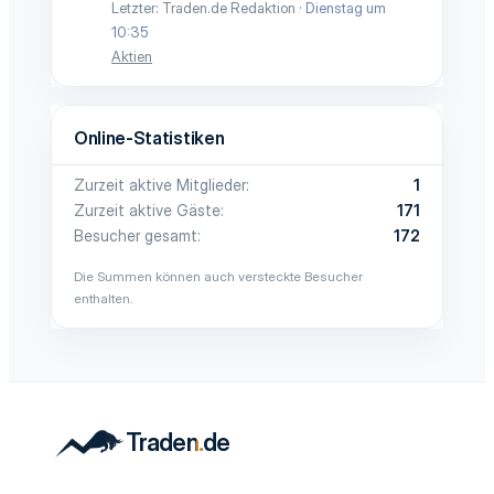
Letzter: Traden.de Redaktion
Dienstag um
10:35
Aktien
Online-Statistiken
Zurzeit aktive Mitglieder
1
Zurzeit aktive Gäste
171
Besucher gesamt
172
Die Summen können auch versteckte Besucher
enthalten.