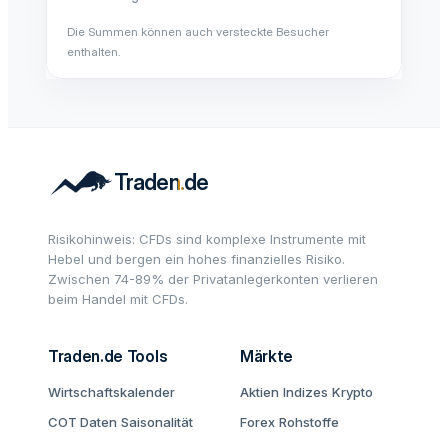
Die Summen können auch versteckte Besucher
enthalten.
Risikohinweis: CFDs sind komplexe Instrumente mit
Hebel und bergen ein hohes finanzielles Risiko.
Zwischen 74-89% der Privatanlegerkonten verlieren
beim Handel mit CFDs.
Traden.de Tools
Märkte
Wirtschaftskalender
Aktien
Indizes
Krypto
COT Daten
Saisonalität
Forex
Rohstoffe