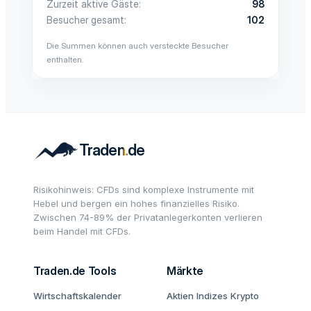
Zurzeit aktive Gäste
98
Besucher gesamt
102
Die Summen können auch versteckte Besucher
enthalten.
Risikohinweis: CFDs sind komplexe Instrumente mit
Hebel und bergen ein hohes finanzielles Risiko.
Zwischen 74-89% der Privatanlegerkonten verlieren
beim Handel mit CFDs.
Traden.de Tools
Märkte
Wirtschaftskalender
Aktien
Indizes
Krypto