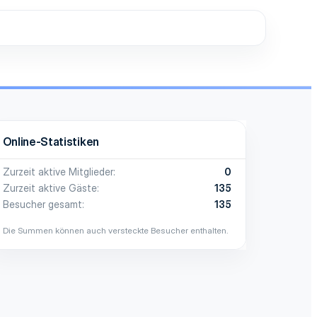
Online-Statistiken
Zurzeit aktive Mitglieder
0
Zurzeit aktive Gäste
135
Besucher gesamt
135
Die Summen können auch versteckte Besucher enthalten.