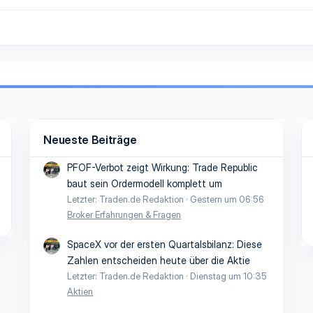
Neueste Beiträge
PFOF-Verbot zeigt Wirkung: Trade Republic
baut sein Ordermodell komplett um
Letzter: Traden.de Redaktion
Gestern um 06:56
Broker Erfahrungen & Fragen
SpaceX vor der ersten Quartalsbilanz: Diese
Zahlen entscheiden heute über die Aktie
Letzter: Traden.de Redaktion
Dienstag um 10:35
Aktien