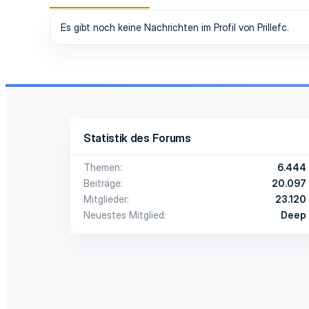
Es gibt noch keine Nachrichten im Profil von Prillefc.
Statistik des Forums
Themen
6.444
Beiträge
20.097
Mitglieder
23.120
Neuestes Mitglied
Deep