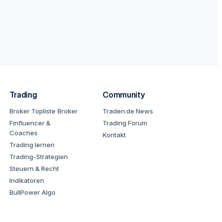
Trading
Community
Broker Topliste
Broker
Traden.de News
Finfluencer &
Trading Forum
Coaches
Kontakt
Trading lernen
Trading-Strategien
Steuern & Recht
Indikatoren
BullPower Algo