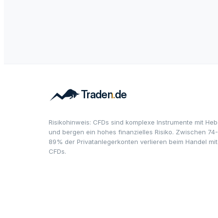
Risikohinweis: CFDs sind komplexe Instrumente mit Heb
und bergen ein hohes finanzielles Risiko. Zwischen 74-
89% der Privatanlegerkonten verlieren beim Handel mit
CFDs.