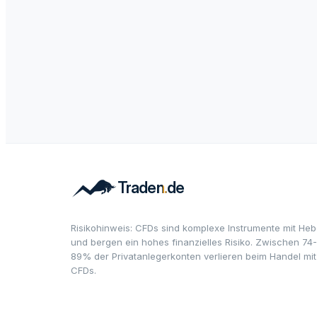
Risikohinweis: CFDs sind komplexe Instrumente mit Heb
und bergen ein hohes finanzielles Risiko. Zwischen 74-
89% der Privatanlegerkonten verlieren beim Handel mit
CFDs.