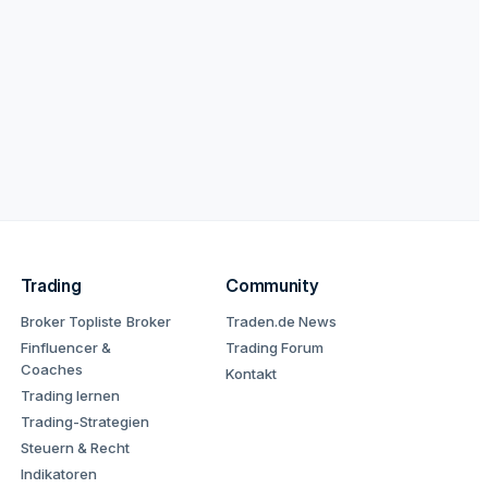
Trading
Community
Broker Topliste
Broker
Traden.de News
Finfluencer &
Trading Forum
Coaches
Kontakt
Trading lernen
Trading-Strategien
Steuern & Recht
Indikatoren