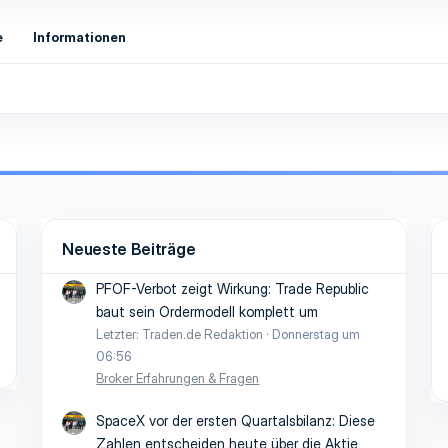
e
Informationen
Neueste Beiträge
PFOF-Verbot zeigt Wirkung: Trade Republic
baut sein Ordermodell komplett um
Letzter: Traden.de Redaktion
Donnerstag um
06:56
Broker Erfahrungen & Fragen
SpaceX vor der ersten Quartalsbilanz: Diese
Zahlen entscheiden heute über die Aktie