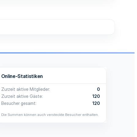
Online-Statistiken
Zurzeit aktive Mitglieder
0
Zurzeit aktive Gäste
120
Besucher gesamt
120
Die Summen können auch versteckte Besucher enthalten.