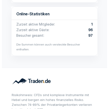
Online-Statistiken
Zurzeit aktive Mitglieder
1
Zurzeit aktive Gäste
96
Besucher gesamt
97
Die Summen können auch versteckte Besucher
enthalten.
Risikohinweis: CFDs sind komplexe Instrumente mit
Hebel und bergen ein hohes finanzielles Risiko.
Zwischen 74-89% der Privatanlegerkonten verlieren