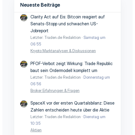
Neueste Beiträge
Clarity Act auf Eis: Bitcoin reagiert auf
Senats-Stopp und schwachen US-
Jobreport
Letzter: Traden.de Redaktion
Samstag um
06:55
Krypto Marktanalysen & Diskussionen
PFOF-Verbot zeigt Wirkung: Trade Republic
baut sein Ordermodell komplett um
Letzter: Traden.de Redaktion
Donnerstag um
06:56
Broker Erfahrungen & Fragen
SpaceX vor der ersten Quartalsbilanz: Diese
Zahlen entscheiden heute über die Aktie
Letzter: Traden.de Redaktion
Dienstag um
10:35
Aktien