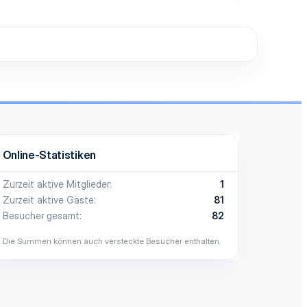
Online-Statistiken
Zurzeit aktive Mitglieder
1
Zurzeit aktive Gäste
81
Besucher gesamt
82
Die Summen können auch versteckte Besucher enthalten.