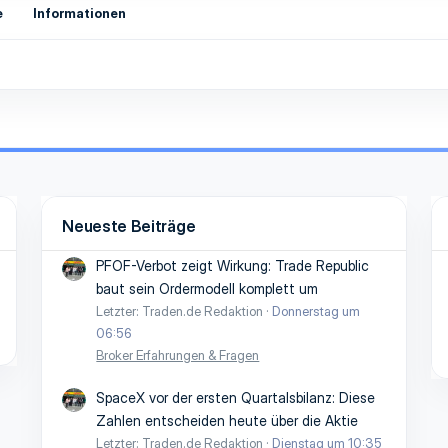
e
Informationen
Neueste Beiträge
PFOF-Verbot zeigt Wirkung: Trade Republic
baut sein Ordermodell komplett um
Letzter: Traden.de Redaktion
Donnerstag um
06:56
Broker Erfahrungen & Fragen
SpaceX vor der ersten Quartalsbilanz: Diese
Zahlen entscheiden heute über die Aktie
Letzter: Traden.de Redaktion
Dienstag um 10:35