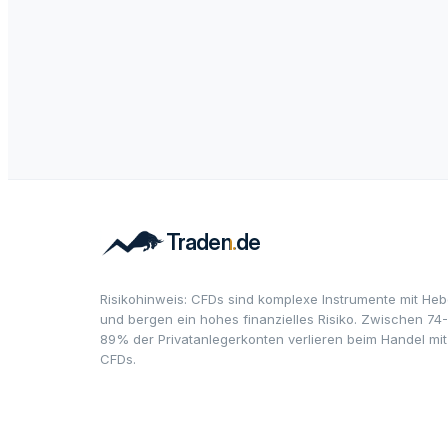
Risikohinweis: CFDs sind komplexe Instrumente mit Heb
und bergen ein hohes finanzielles Risiko. Zwischen 74-
89% der Privatanlegerkonten verlieren beim Handel mit
CFDs.