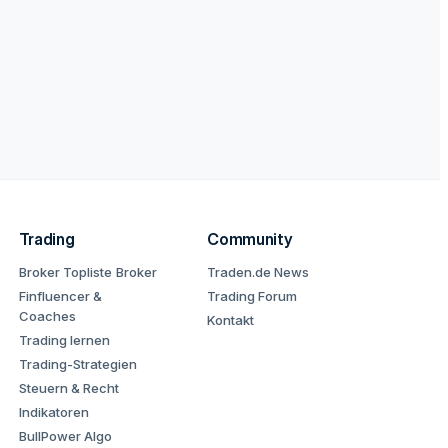
Trading
Community
Broker Topliste
Broker
Traden.de News
Finfluencer &
Trading Forum
Coaches
Kontakt
Trading lernen
Trading-Strategien
Steuern & Recht
Indikatoren
BullPower Algo