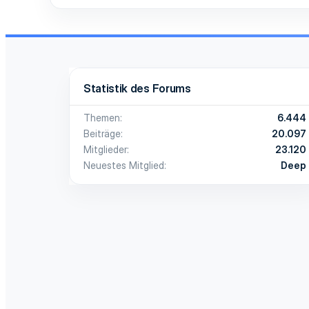
Statistik des Forums
Themen
6.444
Beiträge
20.097
Mitglieder
23.120
Neuestes Mitglied
Deep