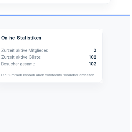
Online-Statistiken
Zurzeit aktive Mitglieder
0
Zurzeit aktive Gäste
102
Besucher gesamt
102
Die Summen können auch versteckte Besucher enthalten.