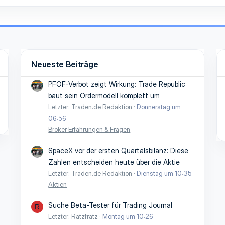
Neueste Beiträge
PFOF-Verbot zeigt Wirkung: Trade Republic
baut sein Ordermodell komplett um
Letzter: Traden.de Redaktion
Donnerstag um
06:56
Broker Erfahrungen & Fragen
SpaceX vor der ersten Quartalsbilanz: Diese
Zahlen entscheiden heute über die Aktie
Letzter: Traden.de Redaktion
Dienstag um 10:35
Aktien
Suche Beta-Tester für Trading Journal
R
Letzter: Ratzfratz
Montag um 10:26