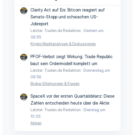
Clarity Act auf Eis: Bitcoin reagiert auf
Senats-Stopp und schwachen US-
Jobreport
Letzter: Traden.de Redaktion
Gestern um
06:55
Krypto Marktanalysen & Diskussionen
PFOF-Verbot zeigt Wirkung: Trade Republic
baut sein Ordermodell komplett um
Letzter: Traden.de Redaktion
Donnerstag um
06:56
Broker Erfahrungen & Fragen
SpaceX vor der ersten Quartalsbilanz: Diese
Zahlen entscheiden heute über die Aktie
Letzter: Traden.de Redaktion
Dienstag um
10:35
Aktien