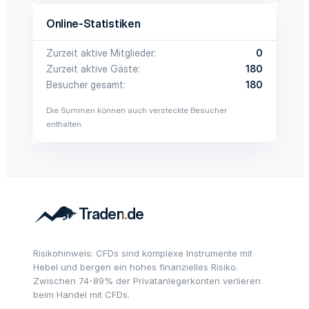
Online-Statistiken
Zurzeit aktive Mitglieder
0
Zurzeit aktive Gäste
180
Besucher gesamt
180
Die Summen können auch versteckte Besucher
enthalten.
Risikohinweis: CFDs sind komplexe Instrumente mit
Hebel und bergen ein hohes finanzielles Risiko.
Zwischen 74-89% der Privatanlegerkonten verlieren
beim Handel mit CFDs.