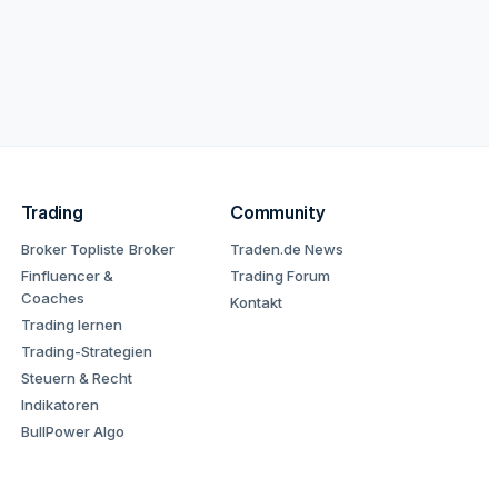
Trading
Community
Broker Topliste
Broker
Traden.de News
Finfluencer &
Trading Forum
Coaches
Kontakt
Trading lernen
Trading-Strategien
Steuern & Recht
Indikatoren
BullPower Algo