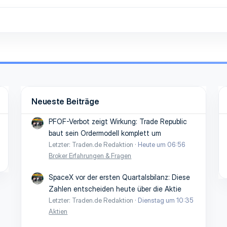
Neueste Beiträge
PFOF-Verbot zeigt Wirkung: Trade Republic
baut sein Ordermodell komplett um
Letzter: Traden.de Redaktion
Heute um 06:56
Broker Erfahrungen & Fragen
SpaceX vor der ersten Quartalsbilanz: Diese
Zahlen entscheiden heute über die Aktie
Letzter: Traden.de Redaktion
Dienstag um 10:35
Aktien