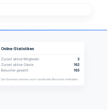
Online-Statistiken
Zurzeit aktive Mitglieder
3
Zurzeit aktive Gäste
162
Besucher gesamt
165
Die Summen können auch versteckte Besucher enthalten.