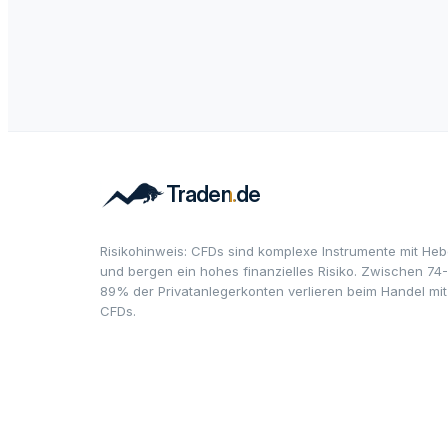
Risikohinweis: CFDs sind komplexe Instrumente mit Heb
und bergen ein hohes finanzielles Risiko. Zwischen 74-
89% der Privatanlegerkonten verlieren beim Handel mit
CFDs.