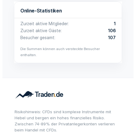
Online-Statistiken
Zurzeit aktive Mitglieder
1
Zurzeit aktive Gäste
106
Besucher gesamt
107
Die Summen können auch versteckte Besucher
enthalten.
Risikohinweis: CFDs sind komplexe Instrumente mit
Hebel und bergen ein hohes finanzielles Risiko.
Zwischen 74-89% der Privatanlegerkonten verlieren
beim Handel mit CFDs.