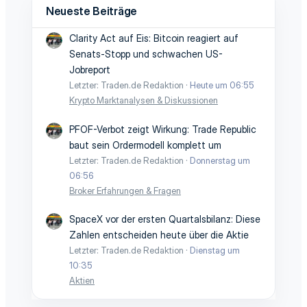
Neueste Beiträge
Clarity Act auf Eis: Bitcoin reagiert auf
Senats-Stopp und schwachen US-
Jobreport
Letzter: Traden.de Redaktion
Heute um 06:55
Krypto Marktanalysen & Diskussionen
PFOF-Verbot zeigt Wirkung: Trade Republic
baut sein Ordermodell komplett um
Letzter: Traden.de Redaktion
Donnerstag um
06:56
Broker Erfahrungen & Fragen
SpaceX vor der ersten Quartalsbilanz: Diese
Zahlen entscheiden heute über die Aktie
Letzter: Traden.de Redaktion
Dienstag um
10:35
Aktien