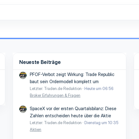
Neueste Beiträge
PFOF-Verbot zeigt Wirkung: Trade Republic
baut sein Ordermodell komplett um
Letzter: Traden.de Redaktion
Heute um 06:56
Broker Erfahrungen & Fragen
SpaceX vor der ersten Quartalsbilanz: Diese
Zahlen entscheiden heute über die Aktie
Letzter: Traden.de Redaktion
Dienstag um 10:35
Aktien