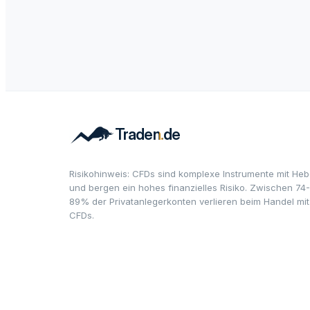
Risikohinweis: CFDs sind komplexe Instrumente mit Heb
und bergen ein hohes finanzielles Risiko. Zwischen 74-
89% der Privatanlegerkonten verlieren beim Handel mit
CFDs.