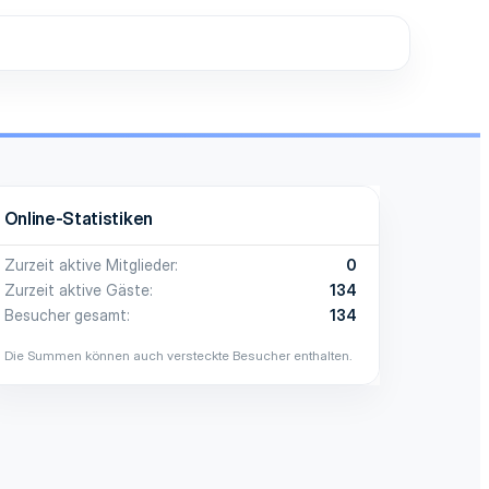
Online-Statistiken
Zurzeit aktive Mitglieder
0
Zurzeit aktive Gäste
134
Besucher gesamt
134
Die Summen können auch versteckte Besucher enthalten.