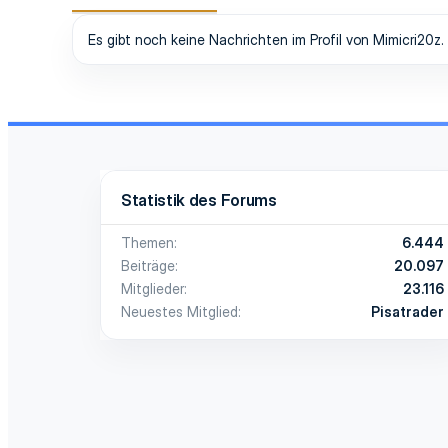
Es gibt noch keine Nachrichten im Profil von Mimicri20z.
Statistik des Forums
Themen
6.444
Beiträge
20.097
Mitglieder
23.116
Neuestes Mitglied
Pisatrader