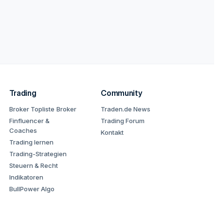
Trading
Community
Broker Topliste
Broker
Traden.de News
Finfluencer &
Trading Forum
Coaches
Kontakt
Trading lernen
Trading-Strategien
Steuern & Recht
Indikatoren
BullPower Algo