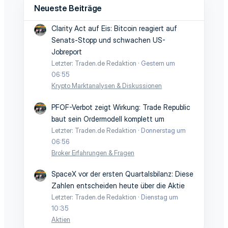
Neueste Beiträge
Clarity Act auf Eis: Bitcoin reagiert auf
Senats-Stopp und schwachen US-
Jobreport
Letzter: Traden.de Redaktion
Gestern um
06:55
Krypto Marktanalysen & Diskussionen
PFOF-Verbot zeigt Wirkung: Trade Republic
baut sein Ordermodell komplett um
Letzter: Traden.de Redaktion
Donnerstag um
06:56
Broker Erfahrungen & Fragen
SpaceX vor der ersten Quartalsbilanz: Diese
Zahlen entscheiden heute über die Aktie
Letzter: Traden.de Redaktion
Dienstag um
10:35
Aktien