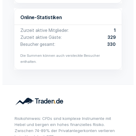
Online-Statistiken
Zurzeit aktive Mitglieder
1
Zurzeit aktive Gäste
329
Besucher gesamt
330
Die Summen können auch versteckte Besucher
enthalten.
Risikohinweis: CFDs sind komplexe Instrumente mit
Hebel und bergen ein hohes finanzielles Risiko.
Zwischen 74-89% der Privatanlegerkonten verlieren