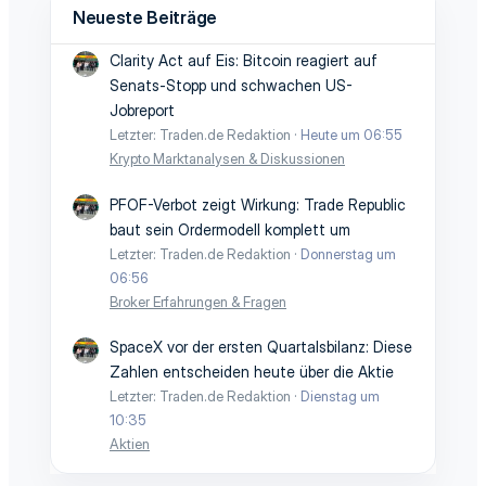
Neueste Beiträge
Clarity Act auf Eis: Bitcoin reagiert auf
Senats-Stopp und schwachen US-
Jobreport
Letzter: Traden.de Redaktion
Heute um 06:55
Krypto Marktanalysen & Diskussionen
PFOF-Verbot zeigt Wirkung: Trade Republic
baut sein Ordermodell komplett um
Letzter: Traden.de Redaktion
Donnerstag um
06:56
Broker Erfahrungen & Fragen
SpaceX vor der ersten Quartalsbilanz: Diese
Zahlen entscheiden heute über die Aktie
Letzter: Traden.de Redaktion
Dienstag um
10:35
Aktien