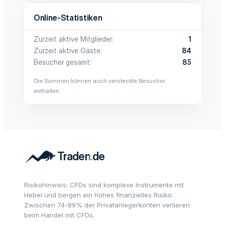
Online-Statistiken
Zurzeit aktive Mitglieder
1
Zurzeit aktive Gäste
84
Besucher gesamt
85
Die Summen können auch versteckte Besucher
enthalten.
Risikohinweis: CFDs sind komplexe Instrumente mit
Hebel und bergen ein hohes finanzielles Risiko.
Zwischen 74-89% der Privatanlegerkonten verlieren
beim Handel mit CFDs.