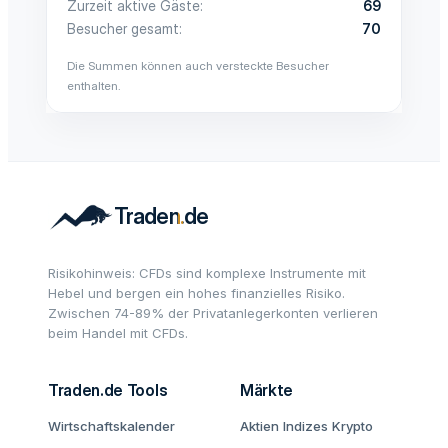
Zurzeit aktive Gäste
69
Besucher gesamt
70
Die Summen können auch versteckte Besucher
enthalten.
Risikohinweis: CFDs sind komplexe Instrumente mit
Hebel und bergen ein hohes finanzielles Risiko.
Zwischen 74-89% der Privatanlegerkonten verlieren
beim Handel mit CFDs.
Traden.de Tools
Märkte
Wirtschaftskalender
Aktien
Indizes
Krypto