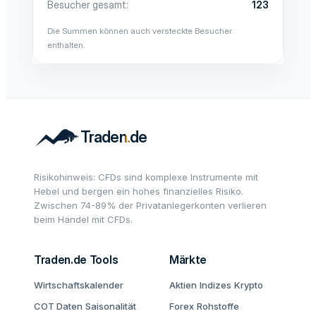
Besucher gesamt
123
Die Summen können auch versteckte Besucher
enthalten.
Risikohinweis: CFDs sind komplexe Instrumente mit
Hebel und bergen ein hohes finanzielles Risiko.
Zwischen 74-89% der Privatanlegerkonten verlieren
beim Handel mit CFDs.
Traden.de Tools
Märkte
Wirtschaftskalender
Aktien
Indizes
Krypto
COT Daten
Saisonalität
Forex
Rohstoffe