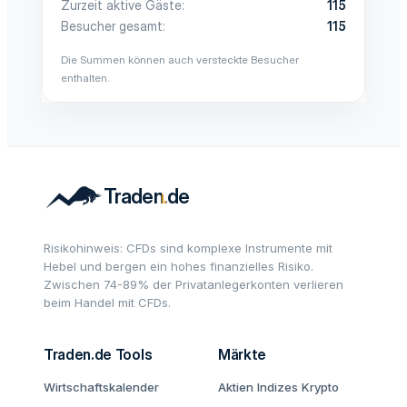
Zurzeit aktive Gäste
115
Besucher gesamt
115
Die Summen können auch versteckte Besucher
enthalten.
Risikohinweis: CFDs sind komplexe Instrumente mit
Hebel und bergen ein hohes finanzielles Risiko.
Zwischen 74-89% der Privatanlegerkonten verlieren
beim Handel mit CFDs.
Traden.de Tools
Märkte
Wirtschaftskalender
Aktien
Indizes
Krypto